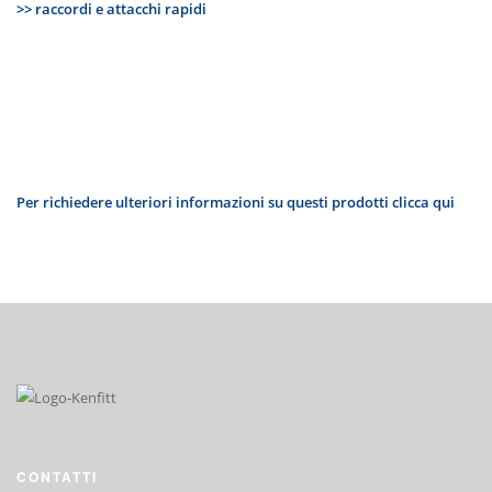
>> raccordi e attacchi rapidi
Per richiedere ulteriori informazioni su questi prodotti clicca qui
CONTATTI